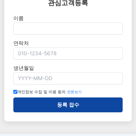
관심고객등록
이름
연락처
생년월일
개인정보 수집 및 이용 동의
전문보기
등록 접수