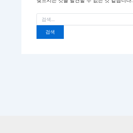
찾으시는 것을 발견할 수 없는 것 같습니다